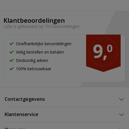
Klantbeoordelingen
cijfer is gebaseerd op 753 beoordelingen
9,
Onafhankelijke beoordelingen
0
Veilig bestellen en betalen
Deskundig advies
100% betrouwbaar
Contactgegevens
Klantenservice