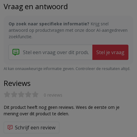
Vraag en antwoord
Op zoek naar specifieke informatie?
Krijg snel
antwoord op productvragen met onze door AI-aangedreven
zoekfunctie.
Stel je vraag
AI kan onnauwkeurige informatie geven. Controleer de resultaten altijd.
Reviews
0 reviews
Dit product heeft nog geen reviews. Wees de eerste om je
mening over dit product te delen.
Schrijf een review