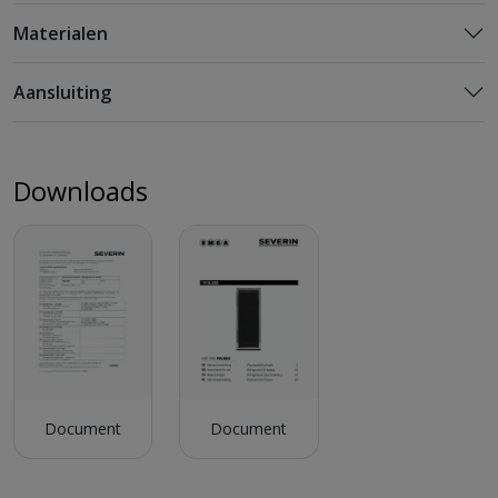
Materialen
Aansluiting
Downloads
Document
Document